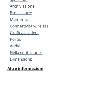
Archiviazione:
Processore:
Memoria:
Connettività wireless:
Grafica e video:
Porte:
Audio:
Nella confezione:
Dimensioni:
Altre informazioni