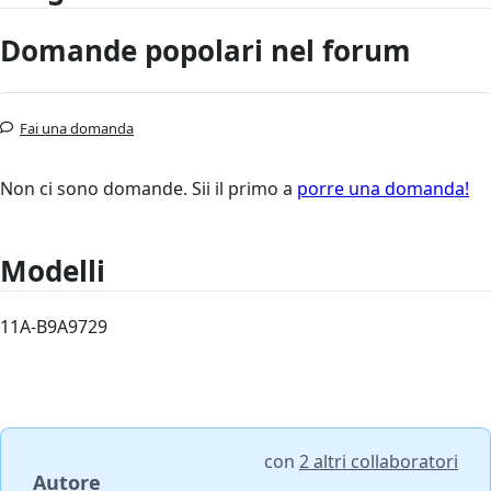
Domande popolari nel forum
Fai una domanda
Non ci sono domande. Sii il primo a
porre una domanda!
Modelli
11A-B9A9729
con
2 altri collaboratori
Autore