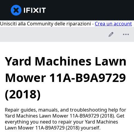
Unisciti alla Community delle riparazioni -
Crea un account
Yard Machines Lawn
Mower 11A-B9A9729
(2018)
Repair guides, manuals, and troubleshooting help for
Yard Machines Lawn Mower 11A-B9A9729 (2018). Get
everything you need to repair your Yard Machines
Lawn Mower 11A-B9A9729 (2018) yourself.