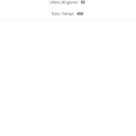
Ultimi 30 giorni:
83
Tutti i Tempi:
458