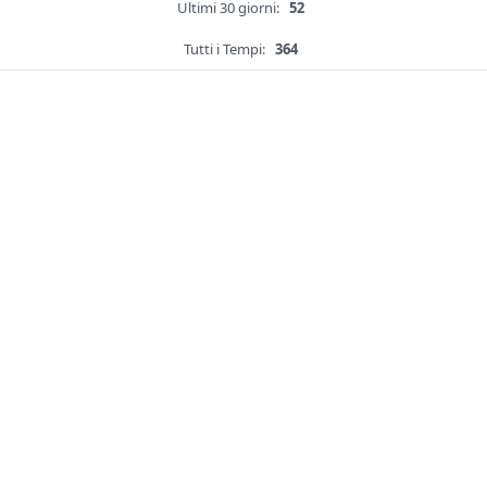
Ultimi 30 giorni:
52
Tutti i Tempi:
364