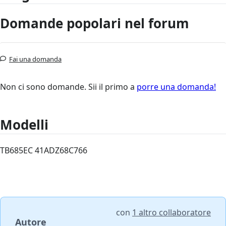
Domande popolari nel forum
Fai una domanda
Non ci sono domande. Sii il primo a
porre una domanda!
Modelli
TB685EC 41ADZ68C766
con
1 altro collaboratore
Autore