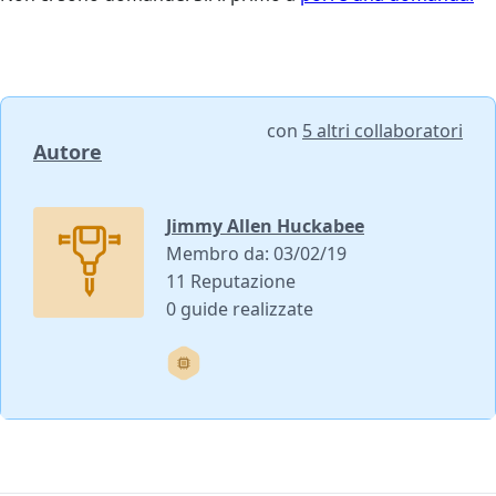
con
5 altri collaboratori
Autore
Jimmy Allen Huckabee
Membro da: 03/02/19
11 Reputazione
0 guide realizzate