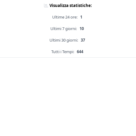
Visualizza statistiche:
Ultime 24 ore:
1
Ultimi 7 giorni:
10
Ultimi 30 giorni:
37
Tutti i Tempi:
644