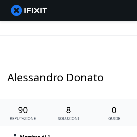
Alessandro Donato
90
8
0
REPUTAZIONE
SOLUZIONI
GUIDE