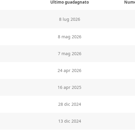
Ultimo guadagnato
Numer
8 lug 2026
8 mag 2026
7 mag 2026
24 apr 2026
16 apr 2025
28 dic 2024
13 dic 2024