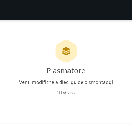
Plasmatore
Venti modifiche a dieci guide o smontaggi
168 ottenuti