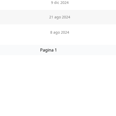
9 dic 2024
21 ago 2024
8 ago 2024
Pagina 1