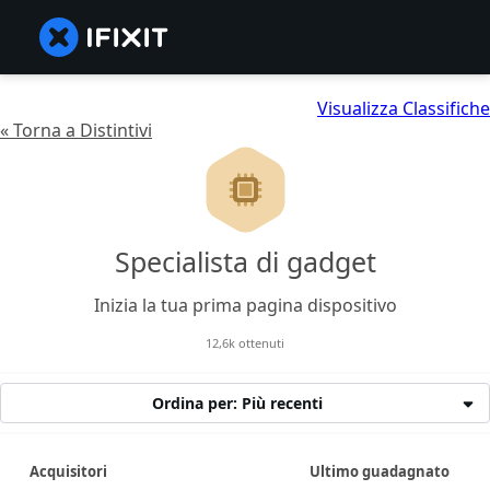
Visualizza Classifiche
« Torna a Distintivi
Specialista di gadget
Inizia la tua prima pagina dispositivo
12,6k ottenuti
Ordina per: Più recenti
Acquisitori
Ultimo guadagnato